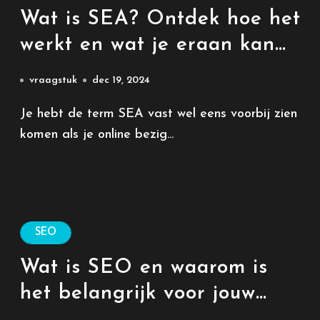
Wat is SEA? Ontdek hoe het
werkt en wat je eraan kan
hebben
vraagstuk
dec 19, 2024
Je hebt de term SEA vast wel eens voorbij zien
komen als je online bezig...
SEO
Wat is SEO en waarom is
het belangrijk voor jouw
website?