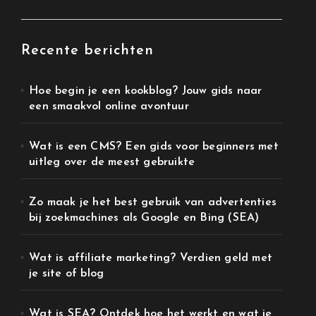
Recente berichten
Hoe begin je een kookblog? Jouw gids naar
een smaakvol online avontuur
Wat is een CMS? Een gids voor beginners met
uitleg over de meest gebruikte
Zo maak je het best gebruik van advertenties
bij zoekmachines als Google en Bing (SEA)
Wat is affiliate marketing? Verdien geld met
je site of blog
Wat is SEA? Ontdek hoe het werkt en wat je