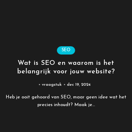
SEO
Wat is SEO en waarom is het
belangrijk voor jouw website?
vraagstuk
dec 19, 2024
Heb je ooit gehoord van SEO, maar geen idee wat het
precies inhoudt? Maak je...