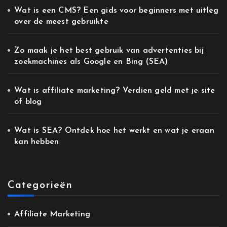
Wat is een CMS? Een gids voor beginners met uitleg
over de meest gebruikte
Zo maak je het best gebruik van advertenties bij
zoekmachines als Google en Bing (SEA)
Wat is affiliate marketing? Verdien geld met je site
of blog
Wat is SEA? Ontdek hoe het werkt en wat je eraan
kan hebben
Categorieën
Affiliate Marketing