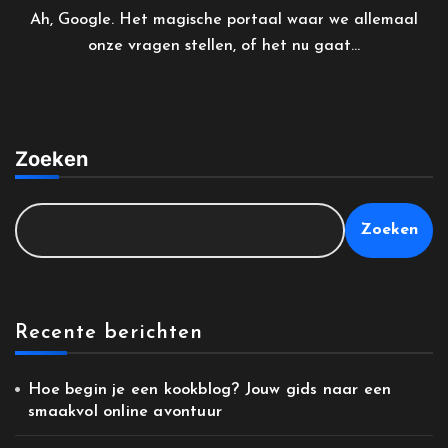
Ah, Google. Het magische portaal waar we allemaal
onze vragen stellen, of het nu gaat...
Zoeken
Zoeken
Recente berichten
Hoe begin je een kookblog? Jouw gids naar een
smaakvol online avontuur