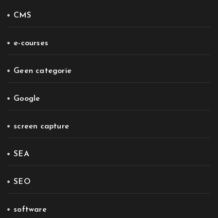
CMS
e-courses
Geen categorie
Google
screen capture
SEA
SEO
software